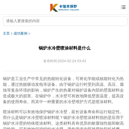
主页
>
成功案例
>
锅炉水冷壁喷涂材料是什么
发布时间:2024-02-24 03:43
锅炉是工业生产中常见的热能转化设备，可将化学能或核能转化为热
能，通过热能驱动发电等设备。由于锅炉运行时受到高温、高压、腐
蚀等复杂环境的影响，锅炉产生的热量对锅炉设备内部的壁面材料会
造成极大的损害。在锅炉中，水冷壁可有效地降低壁面温度，提高设
备的使用寿命。而其中一种重要的水冷壁维护方式是喷涂材料。
喷涂材料可以有效地保护锅炉水冷壁，延长设备寿命和运行稳定性。
而什么是锅炉水冷壁喷涂材料呢？锅炉水冷壁喷涂材料指的是应用于
锅炉水冷壁的特殊喷涂材料。这类材料具有优异的耐腐蚀性能和耐高
温性能，可有效地保护锅炉水冷壁，避免管道内部被腐蚀和机械磨