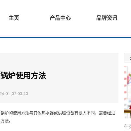
主页
产品中心
品牌资讯
炭锅炉使用方法
-01-07 03:40
炭锅炉的使用方法与其他热水器或供暖设备有很大不同，需要经过
用方法。
什