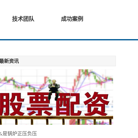
技术团队
成功案例
最新资讯
么是锅炉正压负压