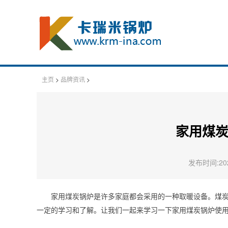
主页
>
品牌资讯
>
家用煤
发布时间:2024
家用煤炭锅炉是许多家庭都会采用的一种取暖设备。煤
一定的学习和了解。让我们一起来学习一下家用煤炭锅炉使