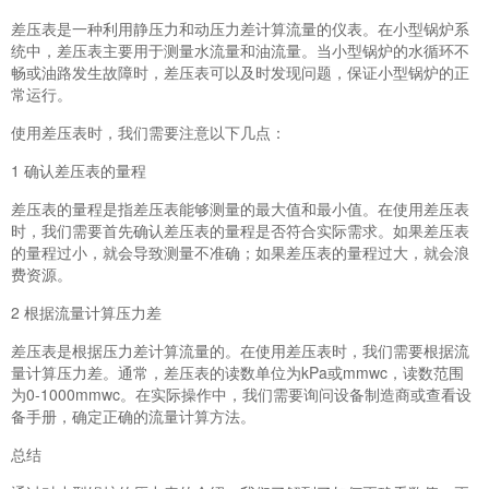
差压表是一种利用静压力和动压力差计算流量的仪表。在小型锅炉系
统中，差压表主要用于测量水流量和油流量。当小型锅炉的水循环不
畅或油路发生故障时，差压表可以及时发现问题，保证小型锅炉的正
常运行。
使用差压表时，我们需要注意以下几点：
1 确认差压表的量程
差压表的量程是指差压表能够测量的最大值和最小值。在使用差压表
时，我们需要首先确认差压表的量程是否符合实际需求。如果差压表
的量程过小，就会导致测量不准确；如果差压表的量程过大，就会浪
费资源。
2 根据流量计算压力差
差压表是根据压力差计算流量的。在使用差压表时，我们需要根据流
量计算压力差。通常，差压表的读数单位为kPa或mmwc，读数范围
为0-1000mmwc。在实际操作中，我们需要询问设备制造商或查看设
备手册，确定正确的流量计算方法。
总结