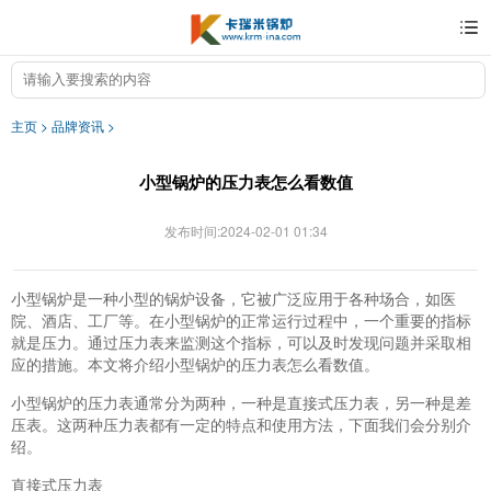
主页
>
品牌资讯
>
小型锅炉的压力表怎么看数值
发布时间:2024-02-01 01:34
小型锅炉是一种小型的锅炉设备，它被广泛应用于各种场合，如医
院、酒店、工厂等。在小型锅炉的正常运行过程中，一个重要的指标
就是压力。通过压力表来监测这个指标，可以及时发现问题并采取相
应的措施。本文将介绍小型锅炉的压力表怎么看数值。
小型锅炉的压力表通常分为两种，一种是直接式压力表，另一种是差
压表。这两种压力表都有一定的特点和使用方法，下面我们会分别介
绍。
直接式压力表