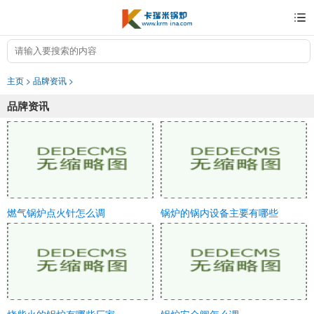
主页
>
品牌资讯
>
品牌资讯
燃气锅炉点火针怎么调
锅炉的锅内设备主要有哪些