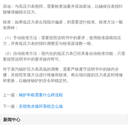
添油：与高压力表相同，需要检查油量并添加新油，以确保仪表指针
能够准确指示压力。
校准：如果低压力表出现指示偏差，则需要进行校准。校准方法一般
有两种：
（1）手动校准方法：需要按照说明书中的要求，使用校准器模拟压
力，并将低压力表的指针调整至与校准器读数一致。
（2）自动校准方法：现代化的低压力表已经具备自动校准功能，只需
要按照说明书中的要求操作即可。
对于蒸汽锅炉压力表高低的调整，需要严格遵守说明书中的操作步
骤，并按照常规方法进行维修和校准。将出现问题的压力表及时维修
和更换，以确保锅炉的安全和稳定性。
上一篇：
锅炉年检需要什么样流程
下一篇：
宾馆热水循环系统怎么做
新闻中心