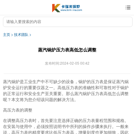
主页
>
技术团队
>
蒸汽锅炉压力表高低怎么调整
发布时间:2024-02-05 00:42
蒸汽锅炉是工业生产中不可缺少的设备，锅炉的压力表是保证蒸汽锅
炉安全运行的重要仪器之一。高低压力表的准确性和可靠性对于锅炉
的正常运行和安全生产至关重要。那么蒸汽锅炉压力表高低怎么调整
呢？本文将为您介绍该问题的解决方法。
高压力表的调整
在调整高压力表时，首先要注意选择正确的压力表量程范围和规格。
在安装与使用中，必须按照说明书中所列的操作步骤来执行。一般来
说，高压力表的精度要求比低压力表高，增量刻度也更加细致，因此