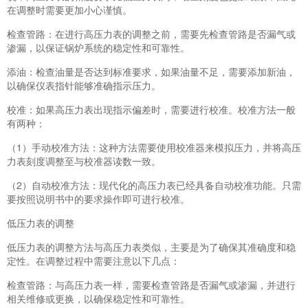
在调整时需要更加小心谨慎。
检查管路：在进行高压力表的调整之前，需要先检查管路是否漏气或
渗漏，以保证锅炉系统的稳定性和可靠性。
添油：检查油量是否达到标准要求，如果油量不足，需要添加新油，
以确保仪表指针能够准确指示压力。
校准：如果高压力表出现指示偏差时，需要进行校准。校准方法一般
有两种：
（1）手动校准方法：这种方法需要使用校准器来模拟压力，并将高压
力表刻度调整至与校准器读数一致。
（2）自动校准方法：现代化的高压力表已经具备自动校准功能。只需
要按照说明书中的要求操作即可进行校准。
低压力表的调整
低压力表的调整方法与高压力表类似，主要是为了确保其准确度和稳
定性。在调整过程中需要注意以下几点：
检查管路：与高压力表一样，需要检查管路是否漏气或渗漏，并进行
相关维修或更换，以确保稳定性和可靠性。