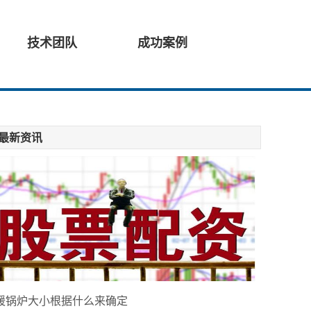
技术团队
成功案例
最新资讯
暖锅炉大小根据什么来确定