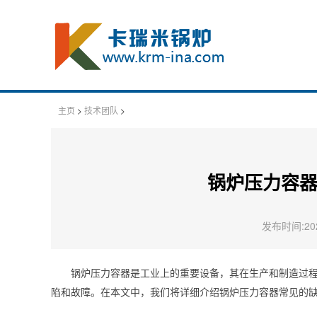
主页
>
技术团队
>
锅炉压力容
发布时间:2024
锅炉压力容器是工业上的重要设备，其在生产和制造过
陷和故障。在本文中，我们将详细介绍锅炉压力容器常见的