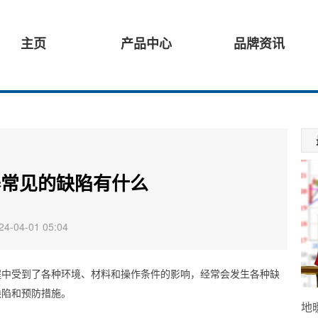
主页
产品中心
品牌资讯
器常见的缺陷有什么
-04-01 05:04
程中受到了各种环境、材料和操作条件的影响，经常会发生各种缺
缺陷和预防措施。
地