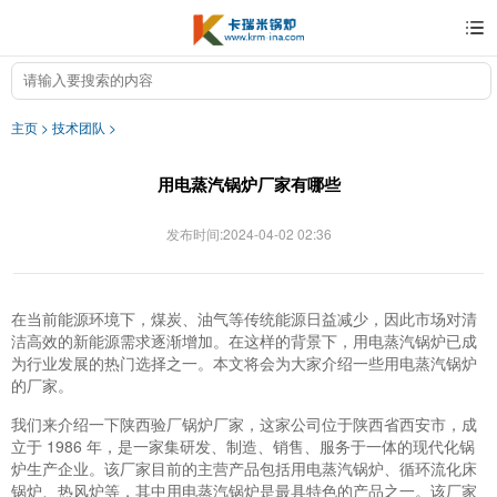
主页
>
技术团队
>
用电蒸汽锅炉厂家有哪些
发布时间:2024-04-02 02:36
在当前能源环境下，煤炭、油气等传统能源日益减少，因此市场对清
洁高效的新能源需求逐渐增加。在这样的背景下，用电蒸汽锅炉已成
为行业发展的热门选择之一。本文将会为大家介绍一些用电蒸汽锅炉
的厂家。
我们来介绍一下陕西验厂锅炉厂家，这家公司位于陕西省西安市，成
立于 1986 年，是一家集研发、制造、销售、服务于一体的现代化锅
炉生产企业。该厂家目前的主营产品包括用电蒸汽锅炉、循环流化床
锅炉、热风炉等，其中用电蒸汽锅炉是最具特色的产品之一。该厂家