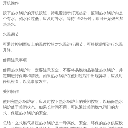
开机操作
按下热水锅炉的开机按钮，待电源指示灯亮起后，监测热水锅炉内是
否有水。如水位过低，应及时补水。等待1至2分钟，即可开始燃气加
热热水。
水温调节
可通过控制面板上的温度按钮对水温进行调节，可根据需要进行水温
升降。
使用注意事项
使用热水锅炉时一定要注意安全，不要将易燃物品靠近热水锅炉，并
定期进行保养和清洗。如果热水锅炉在使用过程中出现异常，应及时
停机检查，以免事故发生。
关闭操作
使用完热水锅炉后，应及时按下热水锅炉上的关闭按钮，以确保热水
锅炉处于关闭状态。如果长时间不用，可以通过关闭燃气阀门的方
式，保证热水锅炉的安全。
总结：立式燃气常压热水锅炉是一种高效、安全、环保的热水供应设