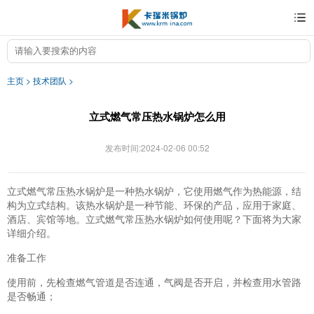
主页
>
技术团队
>
立式燃气常压热水锅炉怎么用
发布时间:2024-02-06 00:52
立式燃气常压热水锅炉是一种热水锅炉，它使用燃气作为热能源，结
构为立式结构。该热水锅炉是一种节能、环保的产品，应用于家庭、
酒店、宾馆等地。立式燃气常压热水锅炉如何使用呢？下面将为大家
详细介绍。
准备工作
使用前，先检查燃气管道是否连通，气阀是否开启，并检查用水管路
是否畅通；