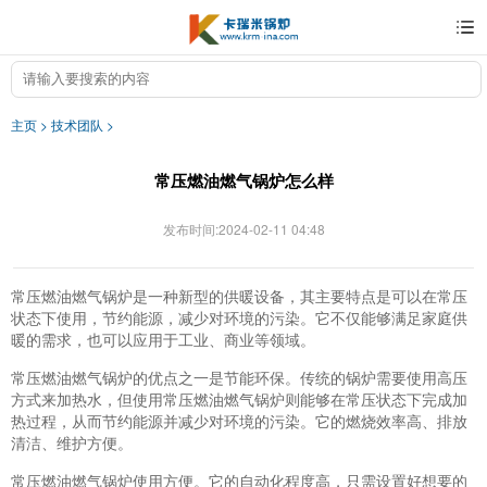
主页
>
技术团队
>
常压燃油燃气锅炉怎么样
发布时间:2024-02-11 04:48
常压燃油燃气锅炉是一种新型的供暖设备，其主要特点是可以在常压
状态下使用，节约能源，减少对环境的污染。它不仅能够满足家庭供
暖的需求，也可以应用于工业、商业等领域。
常压燃油燃气锅炉的优点之一是节能环保。传统的锅炉需要使用高压
方式来加热水，但使用常压燃油燃气锅炉则能够在常压状态下完成加
热过程，从而节约能源并减少对环境的污染。它的燃烧效率高、排放
清洁、维护方便。
常压燃油燃气锅炉使用方便。它的自动化程度高，只需设置好想要的