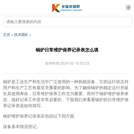
主页
>
技术团队
>
锅炉日常维护保养记录表怎么填
发布时间:2024-02-15 02:23
锅炉是工业生产和生活中广泛使用的一种热能设备，它的运行状态对
用户和生产工艺有着至关重要的影响。为了确保锅炉的稳定运行并延
长其使用寿命，日常维护保养工作尤为重要。而对于锅炉维护保养来
说，做好记录工作是非常必要的，下面我们来看看锅炉的日常维护保
养记录表该如何填写。
锅炉维护保养记录表应包括以下四方面
设备基本情况登记。