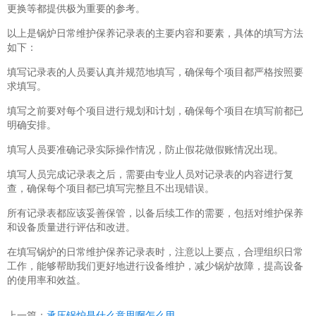
更换等都提供极为重要的参考。
以上是锅炉日常维护保养记录表的主要内容和要素，具体的填写方法
如下：
填写记录表的人员要认真并规范地填写，确保每个项目都严格按照要
求填写。
填写之前要对每个项目进行规划和计划，确保每个项目在填写前都已
明确安排。
填写人员要准确记录实际操作情况，防止假花做假账情况出现。
填写人员完成记录表之后，需要由专业人员对记录表的内容进行复
查，确保每个项目都已填写完整且不出现错误。
所有记录表都应该妥善保管，以备后续工作的需要，包括对维护保养
和设备质量进行评估和改进。
在填写锅炉的日常维护保养记录表时，注意以上要点，合理组织日常
工作，能够帮助我们更好地进行设备维护，减少锅炉故障，提高设备
的使用率和效益。
上一篇：
承压锅炉是什么意思啊怎么用