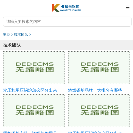
主页
>
技术团队
>
技术团队
常压和承压锅炉怎么区分出来
烧煤锅炉品牌十大排名有哪些