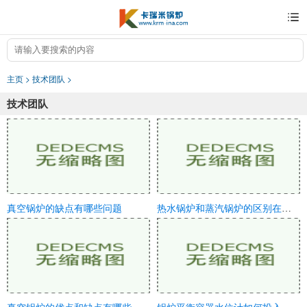
主页
>
技术团队
>
技术团队
真空锅炉的缺点有哪些问题
热水锅炉和蒸汽锅炉的区别在哪儿